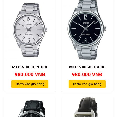
MTP-V005D-7BUDF
MTP-V005D-1BUDF
980.000
VNĐ
980.000
VNĐ
Thêm vào giỏ hàng
Thêm vào giỏ hàng