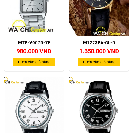
MTP-V007D-7E
M1223PA-GL-D
980.000
VNĐ
1.650.000
VNĐ
Thêm vào giỏ hàng
Thêm vào giỏ hàng