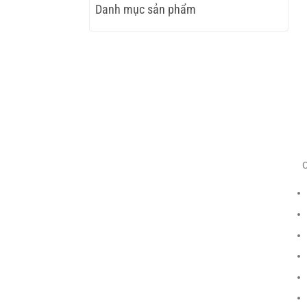
Danh mục sản phẩm