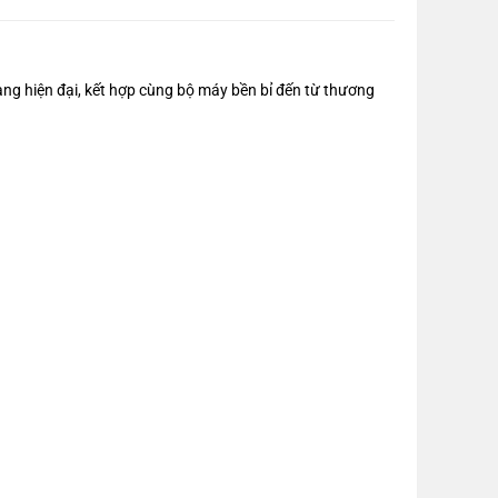
g hiện đại, kết hợp cùng bộ máy bền bỉ đến từ thương