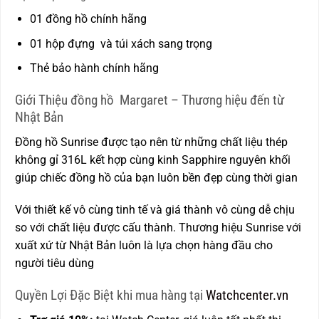
01 đồng hồ chính hãng
01 hộp đựng và túi xách sang trọng
Thẻ bảo hành chính hãng
Giới Thiệu đồng hồ Margaret – Thương hiệu đến từ
Nhật Bản
Đồng hồ Sunrise được tạo nên từ những chất liệu thép
không gỉ 316L kết hợp cùng kinh Sapphire nguyên khối
giúp chiếc đồng hồ của bạn luôn bền đẹp cùng thời gian
Với thiết kế vô cùng tinh tế và giá thành vô cùng dễ chịu
so với chất liệu được cấu thành. Thương hiệu Sunrise với
xuất xứ từ Nhật Bản luôn là lựa chọn hàng đầu cho
người tiêu dùng
Quyền Lợi Đặc Biệt khi mua hàng tại
Watchcenter.vn