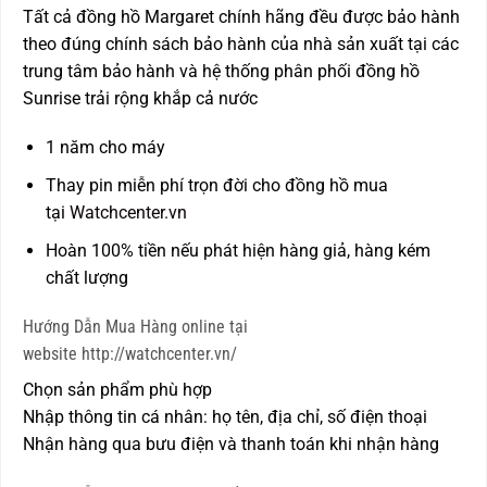
Tất cả đồng hồ Margaret chính hãng đều được bảo hành
theo đúng chính sách bảo hành của nhà sản xuất tại các
trung tâm bảo hành và hệ thống phân phối đồng hồ
Sunrise trải rộng khắp cả nước
1 năm cho máy
Thay pin miễn phí trọn đời cho đồng hồ mua
tại
Watchcenter.vn
Hoàn 100% tiền nếu phát hiện hàng giả, hàng kém
chất lượng
Hướng Dẫn Mua Hàng online tại
website http://watchcenter.vn/
Chọn sản phẩm phù hợp
Nhập thông tin cá nhân: họ tên, địa chỉ, số điện thoại
Nhận hàng qua bưu điện và thanh toán khi nhận hàng