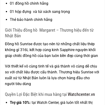
01 đồng hồ chính hãng
01 hộp đựng và túi xách sang trọng
Thẻ bảo hành chính hãng
Giới Thiệu đồng hồ Margaret – Thương hiệu đến từ
Nhật Bản
Đồng hồ Sunrise được tạo nên từ những chất liệu thép
không gỉ 316L kết hợp cùng kinh Sapphire nguyên khối
giúp chiếc đồng hồ của bạn luôn bền đẹp cùng thời gian
Với thiết kế vô cùng tinh tế và giá thành vô cùng dễ chịu
so với chất liệu được cấu thành. Thương hiệu Sunrise với
xuất xứ từ Nhật Bản luôn là lựa chọn hàng đầu cho
người tiêu dùng
Quyền Lợi Đặc Biệt khi mua hàng tại
Watchcenter.vn
Trợ giá 10%:
tại Watch Center, giá luôn tốt nhất thị