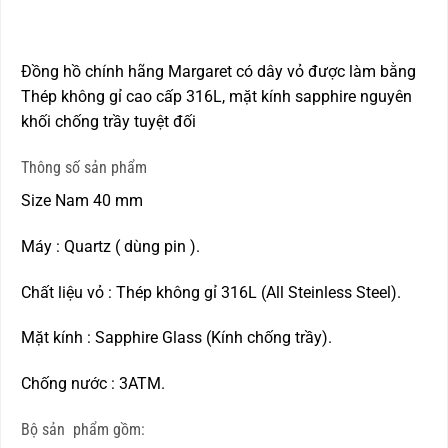
Đồng hồ chính hãng Margaret có dây vỏ được làm bằng
Thép không gỉ cao cấp 316L, mặt kính sapphire nguyên
khối chống trầy tuyệt đối
Thông số sản phẩm
Size Nam 40 mm
Máy : Quartz ( dùng pin ).
Chất liệu vỏ : Thép không gỉ 316L (All Steinless Steel).
Mặt kính : Sapphire Glass (Kính chống trầy).
Chống nước : 3ATM.
Bộ sản phẩm gồm: