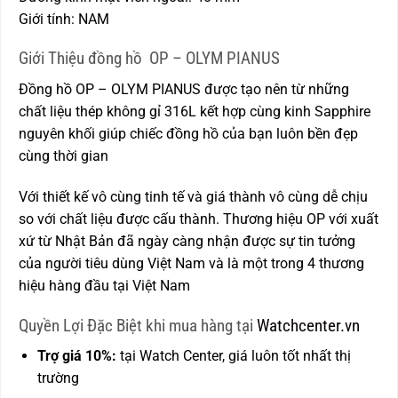
Giới tính: NAM
Giới Thiệu đồng hồ OP – OLYM PIANUS
Đồng hồ OP – OLYM PIANUS được tạo nên từ những
chất liệu thép không gỉ 316L kết hợp cùng kinh Sapphire
nguyên khối giúp chiếc đồng hồ của bạn luôn bền đẹp
cùng thời gian
Với thiết kế vô cùng tinh tế và giá thành vô cùng dễ chịu
so với chất liệu được cấu thành. Thương hiệu OP với xuất
xứ từ Nhật Bản đã ngày càng nhận được sự tin tưởng
của người tiêu dùng Việt Nam và là một trong 4 thương
hiệu hàng đầu tại Việt Nam
Quyền Lợi Đặc Biệt khi mua hàng tại
Watchcenter.vn
Trợ giá 10%:
tại Watch Center, giá luôn tốt nhất thị
trường