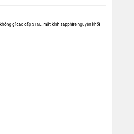
ông gỉ cao cấp 316L, mặt kính sapphire nguyên khối