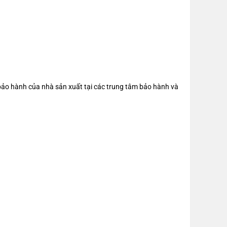
ảo hành của nhà sản xuất tại các trung tâm bảo hành và