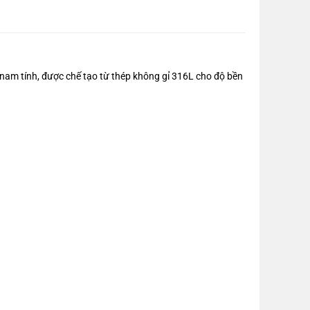
m tính, được chế tạo từ thép không gỉ 316L cho độ bền