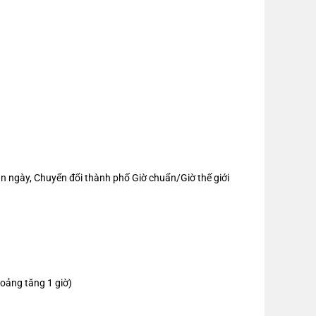
ban ngày, Chuyển đổi thành phố Giờ chuẩn/Giờ thế giới
hoảng tăng 1 giờ)