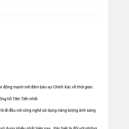
ạt động mạnh mẽ đảm bảo sự Chính Xác về thời gian.
ồng hồ Tiên Tiến nhất
ời đi đầu với công nghệ sử dụng năng lượng ánh sáng
 dụng nhiều nhất hiện nay.. Đặc biệt là đối với những