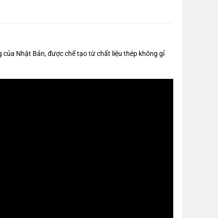
ủa Nhật Bản, được chế tạo từ chất liệu thép không gỉ