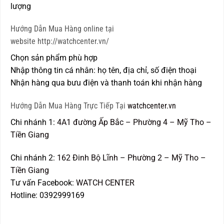
lượng
Hướng Dẫn Mua Hàng online tại
website http://watchcenter.vn/
Chọn sản phẩm phù hợp
Nhập thông tin cá nhân: họ tên, địa chỉ, số điện thoại
Nhận hàng qua bưu điện và thanh toán khi nhận hàng
Hướng Dẫn Mua Hàng Trực Tiếp Tại
watchcenter.vn
Chi nhánh 1:
4A1 đường Ấp Bắc – Phường 4 – Mỹ Tho –
Tiền Giang
Chi nhánh 2:
162 Đinh Bộ Lĩnh – Phường 2 – Mỹ Tho –
Tiền Giang
Tư vấn Facebook:
WATCH CENTER
Hotline: 0392999169