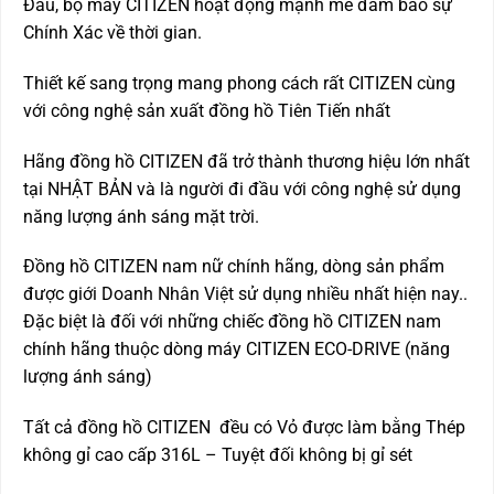
Đầu, bộ máy CITIZEN hoạt động mạnh mẽ đảm bảo sự
Chính Xác về thời gian.
Thiết kế sang trọng mang phong cách rất CITIZEN cùng
với công nghệ sản xuất đồng hồ Tiên Tiến nhất
Hãng đồng hồ CITIZEN đã trở thành thương hiệu lớn nhất
tại NHẬT BẢN và là người đi đầu với công nghệ sử dụng
năng lượng ánh sáng mặt trời.
Đồng hồ CITIZEN nam nữ chính hãng, dòng sản phẩm
được giới Doanh Nhân Việt sử dụng nhiều nhất hiện nay..
Đặc biệt là đối với những chiếc đồng hồ CITIZEN nam
chính hãng thuộc dòng máy CITIZEN ECO-DRIVE (năng
lượng ánh sáng)
Tất cả đồng hồ CITIZEN đều có Vỏ được làm bằng Thép
không gỉ cao cấp 316L – Tuyệt đối không bị gỉ sét