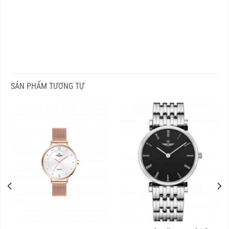
SẢN PHẨM TƯƠNG TỰ