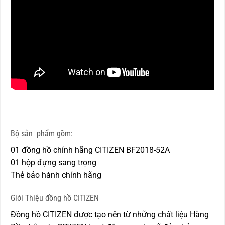
Bộ sản phẩm gồm:
01 đồng hồ chính hãng CITIZEN BF2018-52A
01 hộp đựng sang trọng
Thẻ bảo hành chính hãng
Giới Thiệu đồng hồ CITIZEN
Đồng hồ CITIZEN được tạo nên từ những chất liệu Hàng