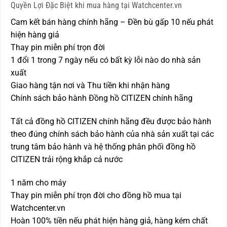
Quyền Lợi Đặc Biệt khi mua hàng tại Watchcenter.vn
Cam kết bán hàng chính hãng – Đền bù gấp 10 nếu phát
hiện hàng giả
Thay pin miễn phí trọn đời
1 đổi 1 trong 7 ngày nếu có bất kỳ lỗi nào do nhà sản
xuất
Giao hàng tận nơi và Thu tiền khi nhận hàng
Chính sách bảo hành Đồng hồ CITIZEN chính hãng
Tất cả đồng hồ CITIZEN chính hãng đều được bảo hành
theo đúng chính sách bảo hành của nhà sản xuất tại các
trung tâm bảo hành và hệ thống phân phối đồng hồ
CITIZEN trải rộng khắp cả nước
1 năm cho máy
Thay pin miễn phí trọn đời cho đồng hồ mua tại
Watchcenter.vn
Hoàn 100% tiền nếu phát hiện hàng giả, hàng kém chất