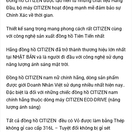
Đồng hồ CITIZEN được tạo nên từ những chất liệu Hàng
Đầu, bộ máy CITIZEN hoạt động mạnh mẽ đảm bảo sự
Chính Xác về thời gian.
Thiết kế sang trọng mang phong cách rất CITIZEN cùng
với công nghệ sản xuất đồng hồ Tiên Tiến nhất
Hãng đồng hồ CITIZEN đã trở thành thương hiệu lớn nhất
tại NHẬT BẢN và là người đi đầu với công nghệ sử dụng
năng lượng ánh sáng mặt trời.
Đồng hồ CITIZEN nam nữ chính hãng, dòng sản phẩm
được giới Doanh Nhân Việt sử dụng nhiều nhất hiện nay..
Đặc biệt là đối với những chiếc đồng hồ CITIZEN nam
chính hãng thuộc dòng máy CITIZEN ECO-DRIVE (năng
lượng ánh sáng)
Tất cả đồng hồ CITIZEN đều có Vỏ được làm bằng Thép
không gỉ cao cấp 316L – Tuyệt đối không bị gỉ sét