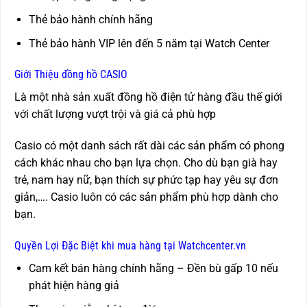
Thẻ bảo hành chính hãng
Thẻ bảo hành VIP lên đến 5 năm tại Watch Center
Giới Thiệu đồng hồ CASIO
Là một nhà sản xuất đồng hồ điện tử hàng đầu thế giới
với chất lượng vượt trội và giá cả phù hợp
Casio có một danh sách rất dài các sản phẩm có phong
cách khác nhau cho bạn lựa chọn. Cho dù bạn già hay
trẻ, nam hay nữ, bạn thích sự phức tạp hay yêu sự đơn
giản,…. Casio luôn có các sản phẩm phù hợp dành cho
bạn.
Quyền Lợi Đặc Biệt khi mua hàng tại Watchcenter.vn
Cam kết bán hàng chính hãng – Đền bù gấp 10 nếu
phát hiện hàng giả