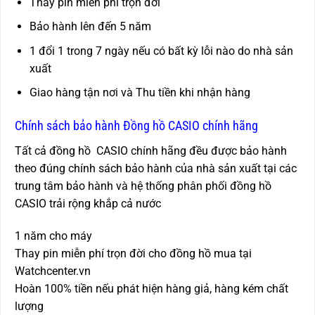
Thay pin miễn phí trọn đời
Bảo hành lên đến 5 năm
1 đổi 1 trong 7 ngày nếu có bất kỳ lỗi nào do nhà sản
xuất
Giao hàng tận nơi và Thu tiền khi nhận hàng
Chính sách bảo hành Đồng hồ CASIO chính hãng
Tất cả đồng hồ CASIO chính hãng đều được bảo hành
theo đúng chính sách bảo hành của nhà sản xuất tại các
trung tâm bảo hành và hệ thống phân phối đồng hồ
CASIO trải rộng khắp cả nước
1 năm cho máy
Thay pin miễn phí trọn đời cho đồng hồ mua tại
Watchcenter.vn
Hoàn 100% tiền nếu phát hiện hàng giả, hàng kém chất
lượng