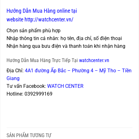
Hướng Dẫn Mua Hàng online tại
website http://watchcenter.vn/
Chọn sản phẩm phù hợp
Nhập thông tin cá nhân: họ tên, địa chỉ, số điện thoại
Nhận hàng qua bưu điện và thanh toán khi nhận hàng
Hướng Dẫn Mua Hàng Trực Tiếp Tại
watchcenter.vn
Địa Chỉ:
4A1 đường Ấp Bắc – Phường 4 – Mỹ Tho – Tiền
Giang
Tư vấn Facebook:
WATCH CENTER
Hotline: 0392999169
SẢN PHẨM TƯƠNG TỰ