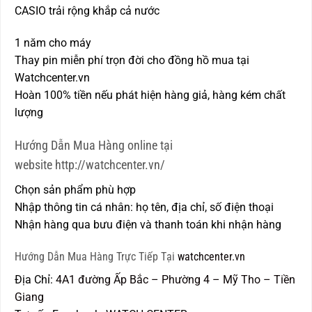
CASIO trải rộng khắp cả nước
1 năm cho máy
Thay pin miễn phí trọn đời cho đồng hồ mua tại
Watchcenter.vn
Hoàn 100% tiền nếu phát hiện hàng giả, hàng kém chất
lượng
Hướng Dẫn Mua Hàng online tại
website http://watchcenter.vn/
Chọn sản phẩm phù hợp
Nhập thông tin cá nhân: họ tên, địa chỉ, số điện thoại
Nhận hàng qua bưu điện và thanh toán khi nhận hàng
Hướng Dẫn Mua Hàng Trực Tiếp Tại
watchcenter.vn
Địa Chỉ:
4A1 đường Ấp Bắc – Phường 4 – Mỹ Tho – Tiền
Giang