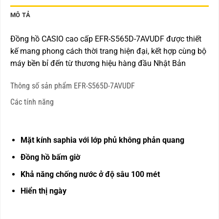
MÔ TẢ
Đồng hồ CASIO cao cấp EFR-S565D-7AVUDF được thiết
kế mang phong cách thời trang hiện đại, kết hợp cùng bộ
máy bền bỉ đến từ thương hiệu hàng đầu Nhật Bản
Thông số sản phẩm EFR-S565D-7AVUDF
Các tính năng
Mặt kính saphia với lớp phủ không phản quang
Đồng hồ bấm giờ
Khả năng chống nước ở độ sâu 100 mét
Hiển thị ngày