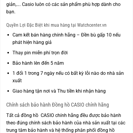
giản,…. Casio luôn có các sản phẩm phù hợp dành cho
bạn.
Quyền Lợi Đặc Biệt khi mua hàng tại Watchcenter.vn
Cam kết bán hàng chính hãng – Đền bù gấp 10 nếu
phát hiện hàng giả
Thay pin miễn phí trọn đời
Bảo hành lên đến 5 năm
1 đổi 1 trong 7 ngày nếu có bất kỳ lỗi nào do nhà sản
xuất
Giao hàng tận nơi và Thu tiền khi nhận hàng
Chính sách bảo hành Đồng hồ CASIO chính hãng
Tất cả đồng hồ CASIO chính hãng đều được bảo hành
theo đúng chính sách bảo hành của nhà sản xuất tại các
trung tâm bảo hành và hệ thống phân phối đồng hồ