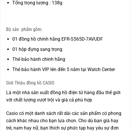
Tổng trọng lượng : 138g
Bộ sản phẩm gồm:
01 đồng hồ chính hãng EFR-S565D-7AVUDF
01 hộp đựng sang trọng
Thẻ bảo hành chính hãng
Thẻ bảo hành VIP lên đến 5 năm tại Watch Center
Giới Thiệu đồng hồ CASIO
Là một nhà sản xuất đồng hồ điện tử hàng đầu thế giới
với chất lượng vượt trội và giá cả phù hợp
Casio có một danh sách rất dài các sản phẩm có phong
cách khác nhau cho bạn lựa chọn. Cho dù bạn già hay
trẻ, nam hay nữ, bạn thích sự phức tạp hay yêu sự đơn