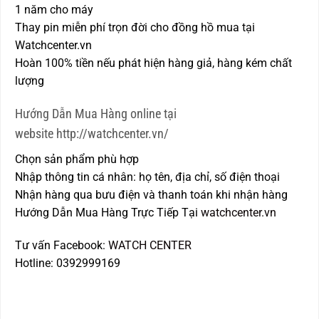
1 năm cho máy
Thay pin miễn phí trọn đời cho đồng hồ mua tại
Watchcenter.vn
Hoàn 100% tiền nếu phát hiện hàng giả, hàng kém chất
lượng
Hướng Dẫn Mua Hàng online tại
website http://watchcenter.vn/
Chọn sản phẩm phù hợp
Nhập thông tin cá nhân: họ tên, địa chỉ, số điện thoại
Nhận hàng qua bưu điện và thanh toán khi nhận hàng
Hướng Dẫn Mua Hàng Trực Tiếp Tại
watchcenter.vn
Tư vấn Facebook:
WATCH CENTER
Hotline: 0392999169