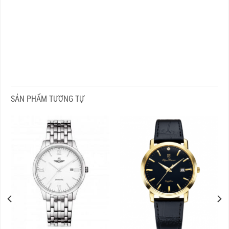
SẢN PHẨM TƯƠNG TỰ