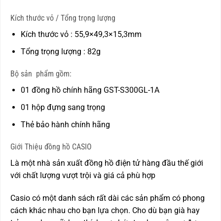
Kích thước vỏ / Tổng trọng lượng
Kích thước vỏ : 55,9×49,3×15,3mm
Tổng trọng lượng : 82g
Bộ sản phẩm gồm:
01 đồng hồ chính hãng GST-S300GL-1A
01 hộp đựng sang trọng
Thẻ bảo hành chính hãng
Giới Thiệu đồng hồ CASIO
Là một nhà sản xuất đồng hồ điện tử hàng đầu thế giới
với chất lượng vượt trội và giá cả phù hợp
Casio có một danh sách rất dài các sản phẩm có phong
cách khác nhau cho bạn lựa chọn. Cho dù bạn già hay