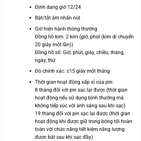
Định dạng giờ 12/24
Bật/tắt âm nhấn nút
Giờ hiện hành thông thường
Đồng hồ kim: 2 kim (giờ, phút (kim di chuyển
20 giây một lần))
Đồng hồ số: Giờ, phút, giây, chiều, tháng,
ngày, thứ
Độ chính xác: ±15 giây một tháng
Thời gian hoạt động xấp xỉ của pin:
8 tháng đối với pin sạc lại được (thời gian
hoạt động nếu sử dụng bình thường mà
không tiếp xúc với ánh sáng sau khi sạc)
19 tháng đối với pin sạc lại được (thời gian
hoạt động khi được giữ trong bóng tối hoàn
toàn với chức năng tiết kiệm năng lượng
được bật sau khi sạc đầy)