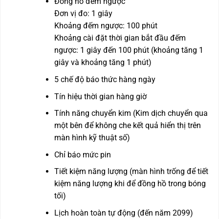
Đồng hồ đếm ngược
Đơn vị đo: 1 giây
Khoảng đếm ngược: 100 phút
Khoảng cài đặt thời gian bắt đầu đếm
ngược: 1 giây đến 100 phút (khoảng tăng 1
giây và khoảng tăng 1 phút)
5 chế độ báo thức hàng ngày
Tín hiệu thời gian hàng giờ
Tính năng chuyển kim (Kim dịch chuyển qua
một bên để không che kết quả hiển thị trên
màn hình kỹ thuật số)
Chỉ báo mức pin
Tiết kiệm năng lượng (màn hình trống để tiết
kiệm năng lượng khi để đồng hồ trong bóng
tối)
Lịch hoàn toàn tự động (đến năm 2099)