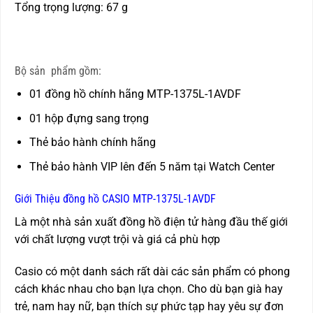
Tổng trọng lượng: 67 g
Bộ sản phẩm gồm:
01 đồng hồ chính hãng MTP-1375L-1AVDF
01 hộp đựng sang trọng
Thẻ bảo hành chính hãng
Thẻ bảo hành VIP lên đến 5 năm tại Watch Center
Giới Thiệu đồng hồ CASIO MTP-1375L-1AVDF
Là một nhà sản xuất đồng hồ điện tử hàng đầu thế giới
với chất lượng vượt trội và giá cả phù hợp
Casio có một danh sách rất dài các sản phẩm có phong
cách khác nhau cho bạn lựa chọn. Cho dù bạn già hay
trẻ, nam hay nữ, bạn thích sự phức tạp hay yêu sự đơn