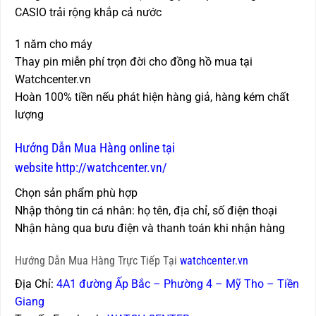
CASIO trải rộng khắp cả nước
1 năm cho máy
Thay pin miễn phí trọn đời cho đồng hồ mua tại
Watchcenter.vn
Hoàn 100% tiền nếu phát hiện hàng giả, hàng kém chất
lượng
Hướng Dẫn Mua Hàng online tại
website http://watchcenter.vn/
Chọn sản phẩm phù hợp
Nhập thông tin cá nhân: họ tên, địa chỉ, số điện thoại
Nhận hàng qua bưu điện và thanh toán khi nhận hàng
Hướng Dẫn Mua Hàng Trực Tiếp Tại
watchcenter.vn
Địa Chỉ:
4A1 đường Ấp Bắc – Phường 4 – Mỹ Tho – Tiền
Giang