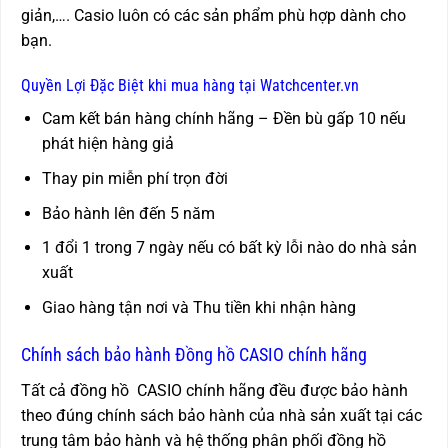
giản,…. Casio luôn có các sản phẩm phù hợp dành cho
bạn.
Quyền Lợi Đặc Biệt khi mua hàng tại Watchcenter.vn
Cam kết bán hàng chính hãng – Đền bù gấp 10 nếu
phát hiện hàng giả
Thay pin miễn phí trọn đời
Bảo hành lên đến 5 năm
1 đổi 1 trong 7 ngày nếu có bất kỳ lỗi nào do nhà sản
xuất
Giao hàng tận nơi và Thu tiền khi nhận hàng
Chính sách bảo hành Đồng hồ CASIO chính hãng
Tất cả đồng hồ CASIO chính hãng đều được bảo hành
theo đúng chính sách bảo hành của nhà sản xuất tại các
trung tâm bảo hành và hệ thống phân phối đồng hồ