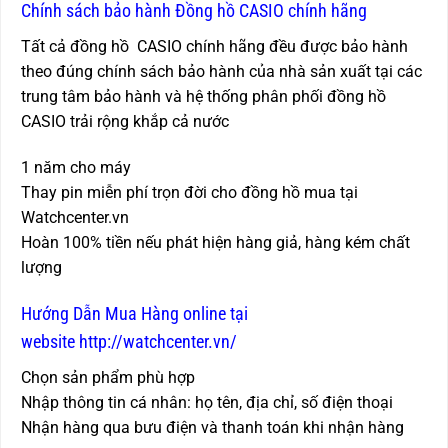
Chính sách bảo hành Đồng hồ CASIO chính hãng
Tất cả đồng hồ CASIO chính hãng đều được bảo hành
theo đúng chính sách bảo hành của nhà sản xuất tại các
trung tâm bảo hành và hệ thống phân phối đồng hồ
CASIO trải rộng khắp cả nước
1 năm cho máy
Thay pin miễn phí trọn đời cho đồng hồ mua tại
Watchcenter.vn
Hoàn 100% tiền nếu phát hiện hàng giả, hàng kém chất
lượng
Hướng Dẫn Mua Hàng online tại
website http://watchcenter.vn/
Chọn sản phẩm phù hợp
Nhập thông tin cá nhân: họ tên, địa chỉ, số điện thoại
Nhận hàng qua bưu điện và thanh toán khi nhận hàng