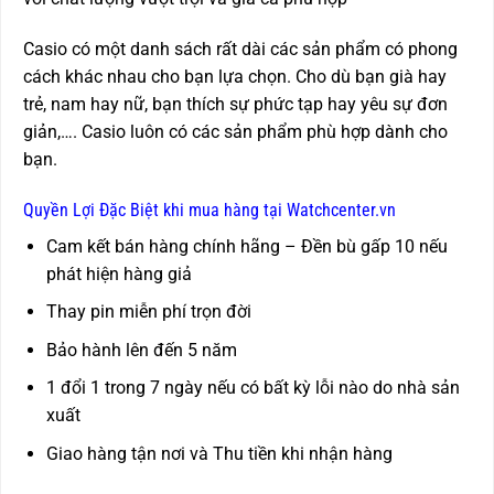
Casio có một danh sách rất dài các sản phẩm có phong
cách khác nhau cho bạn lựa chọn. Cho dù bạn già hay
trẻ, nam hay nữ, bạn thích sự phức tạp hay yêu sự đơn
giản,…. Casio luôn có các sản phẩm phù hợp dành cho
bạn.
Quyền Lợi Đặc Biệt khi mua hàng tại Watchcenter.vn
Cam kết bán hàng chính hãng – Đền bù gấp 10 nếu
phát hiện hàng giả
Thay pin miễn phí trọn đời
Bảo hành lên đến 5 năm
1 đổi 1 trong 7 ngày nếu có bất kỳ lỗi nào do nhà sản
xuất
Giao hàng tận nơi và Thu tiền khi nhận hàng