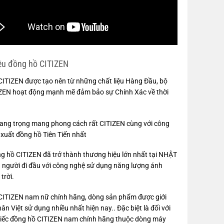
iệu đồng hồ CITIZEN
CITIZEN được tạo nên từ những chất liệu Hàng Đầu, bộ
ZEN hoạt động mạnh mẽ đảm bảo sự Chính Xác về thời
sang trọng mang phong cách rất CITIZEN cùng với công
xuất đồng hồ Tiên Tiến nhất
g hồ CITIZEN đã trở thành thương hiệu lớn nhất tại NHẬT
 người đi đầu với công nghệ sử dụng năng lượng ánh
trời.
CITIZEN nam nữ chính hãng, dòng sản phẩm được giới
n Việt sử dụng nhiều nhất hiện nay.. Đặc biệt là đối với
iếc đồng hồ CITIZEN nam chính hãng thuộc dòng máy