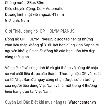
Chống nước: 3Bar/30m
Kiểu chuyển động: Cơ – Automatic
Đường kính mặt viền ngoài: 41 mm
Giới tính: Nam
Giới Thiệu đồng hồ OP – OLYM PIANUS
Đồng hồ OP – OLYM PIANUS được tạo nên từ những
chất liệu thép không gỉ 316L kết hợp cùng kinh Sapphire
nguyên khối giúp chiếc đồng hồ của bạn luôn bền đẹp
cùng thời gian
Với thiết kế vô cùng tinh tế và giá thành vô cùng dễ chịu
so với chất liệu được cấu thành. Thương hiệu OP với xuất
xứ từ Nhật Bản đã ngày càng nhận được sự tin tưởng
của người tiêu dùng Việt Nam và là một trong 4 thương
hiệu hàng đầu tại Việt Nam
Quyền Lợi Đặc Biệt khi mua hàng tại
Watchcenter.vn