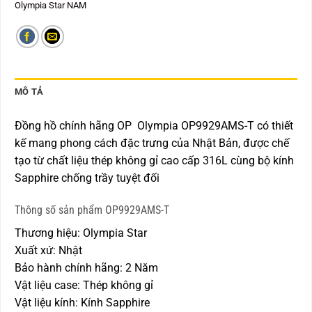
Olympia Star NAM
MÔ TẢ
Đồng hồ chính hãng OP Olympia OP9929AMS-T có thiết
kế mang phong cách đặc trưng của Nhật Bản, được chế
tạo từ chất liệu thép không gỉ cao cấp 316L cùng bộ kính
Sapphire chống trầy tuyệt đối
Thông số sản phẩm OP9929AMS-T
Thương hiệu: Olympia Star
Xuất xứ: Nhật
Bảo hành chính hãng: 2 Năm
Vật liệu case: Thép không gỉ
Vật liệu kính: Kính Sapphire