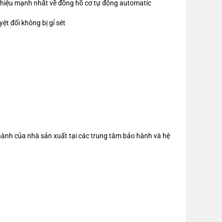
 hiệu mạnh nhất về đồng hồ cơ tự động automatic
t đối không bị gỉ sét
ành của nhà sản xuất tại các trung tâm bảo hành và hệ