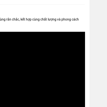
ùng rắn chắc, kết hợp cùng chất lượng và phong cách