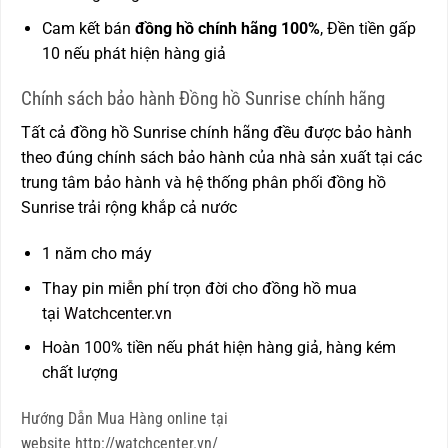
Cam kết bán
đồng hồ chính hãng 100%
, Đền tiền gấp
10 nếu phát hiện hàng giả
Chính sách bảo hành Đồng hồ Sunrise chính hãng
Tất cả đồng hồ Sunrise chính hãng đều được bảo hành
theo đúng chính sách bảo hành của nhà sản xuất tại các
trung tâm bảo hành và hệ thống phân phối đồng hồ
Sunrise trải rộng khắp cả nước
1 năm cho máy
Thay pin miễn phí trọn đời cho đồng hồ mua
tại
Watchcenter.vn
Hoàn 100% tiền nếu phát hiện hàng giả, hàng kém
chất lượng
Hướng Dẫn Mua Hàng online tại
website http://watchcenter.vn/