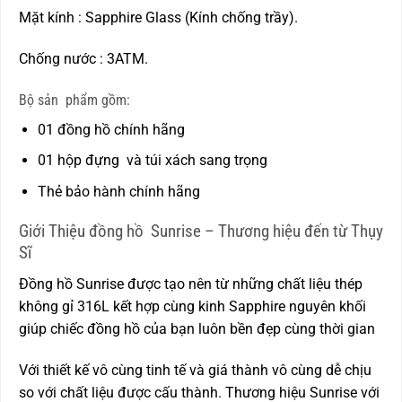
Mặt kính : Sapphire Glass (Kính chống trầy).
Chống nước : 3ATM.
Bộ sản phẩm gồm:
01 đồng hồ chính hãng
01 hộp đựng và túi xách sang trọng
Thẻ bảo hành chính hãng
Giới Thiệu đồng hồ Sunrise – Thương hiệu đến từ Thụy
Sĩ
Đồng hồ Sunrise được tạo nên từ những chất liệu thép
không gỉ 316L kết hợp cùng kinh Sapphire nguyên khối
giúp chiếc đồng hồ của bạn luôn bền đẹp cùng thời gian
Với thiết kế vô cùng tinh tế và giá thành vô cùng dễ chịu
so với chất liệu được cấu thành. Thương hiệu Sunrise với