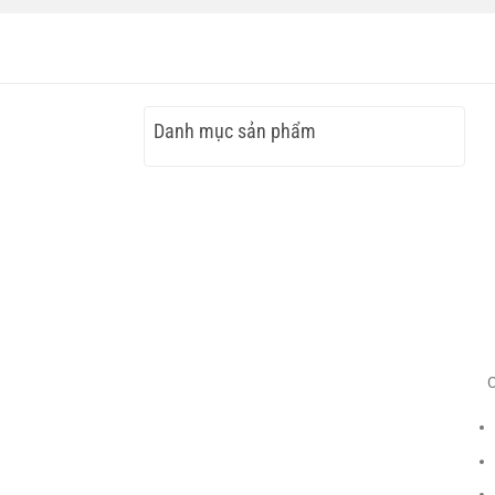
Danh mục sản phẩm