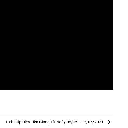
Lịch Cúp Điện Tiền Giang Từ Ngày 06/05 – 12/05/2021